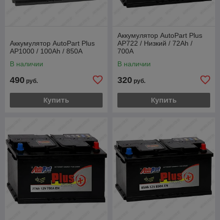
Аккумулятор AutoPart Plus
Аккумулятор AutoPart Plus
AP722 / Низкий / 72Ah /
AP1000 / 100Ah / 850А
700А
В наличии
В наличии
490
320
руб.
руб.
Купить
Купить