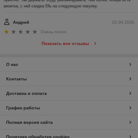
визитка, с ней скидка 5‰ на следующую покупку.
Андрей
02.04.2026
Очень плохо
Показать все отзывы
О нас
Контакты
Доставка и оплата
График работы
Полная версия сайта
Политика обработки cookies