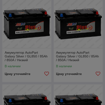
Аккумулятор AutoPart
Аккумулятор AutoPart
Galaxy Silver / GL850 / 85Ah
Galaxy Silver / GL850 / 85Ah
/ 850А / Низкий
/ 850А / Низкий
В наличии
В наличии
Цену уточняйте
Цену уточняйте