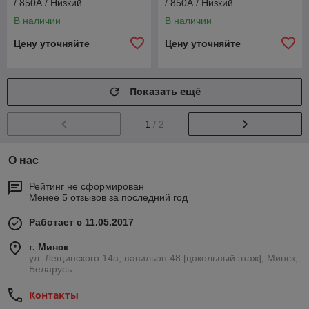
/ 850А / Низкий
/ 850А / Низкий
В наличии
В наличии
Цену уточняйте
Цену уточняйте
Показать ещё
1
/ 2
О нас
Рейтинг не сформирован
Менее 5 отзывов за последний год
Работает с 11.05.2017
г. Минск
ул. Лещинского 14а, павильон 48 [цокольный этаж], Минск,
Беларусь
Контакты