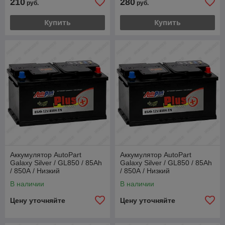
210
280
руб.
руб.
Купить
Купить
Аккумулятор AutoPart
Аккумулятор AutoPart
Galaxy Silver / GL850 / 85Ah
Galaxy Silver / GL850 / 85Ah
/ 850А / Низкий
/ 850А / Низкий
В наличии
В наличии
Цену уточняйте
Цену уточняйте