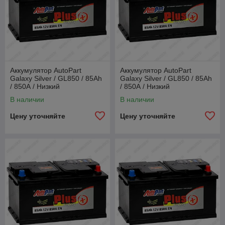
Аккумулятор AutoPart
Аккумулятор AutoPart
Galaxy Silver / GL850 / 85Ah
Galaxy Silver / GL850 / 85Ah
/ 850А / Низкий
/ 850А / Низкий
В наличии
В наличии
Цену уточняйте
Цену уточняйте