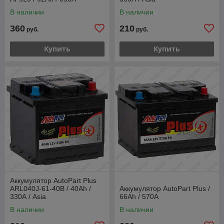
В наличии
В наличии
360
210
руб.
руб.
Купить
Купить
Аккумулятор AutoPart Plus
ARL040J-61-40B / 40Ah /
Аккумулятор AutoPart Plus /
330А / Asia
66Ah / 570А
В наличии
В наличии