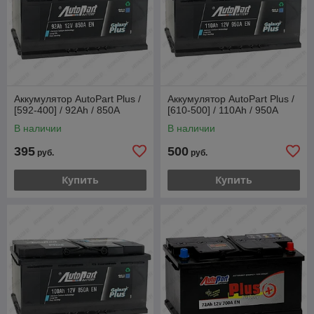
Аккумулятор AutoPart Plus /
Аккумулятор AutoPart Plus /
[592-400] / 92Ah / 850А
[610-500] / 110Ah / 950А
В наличии
В наличии
395
500
руб.
руб.
Купить
Купить