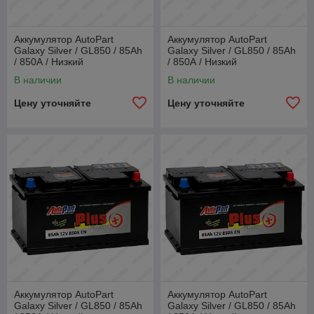
Аккумулятор AutoPart
Аккумулятор AutoPart
Galaxy Silver / GL850 / 85Ah
Galaxy Silver / GL850 / 85Ah
/ 850А / Низкий
/ 850А / Низкий
В наличии
В наличии
Цену уточняйте
Цену уточняйте
Аккумулятор AutoPart
Аккумулятор AutoPart
Galaxy Silver / GL850 / 85Ah
Galaxy Silver / GL850 / 85Ah