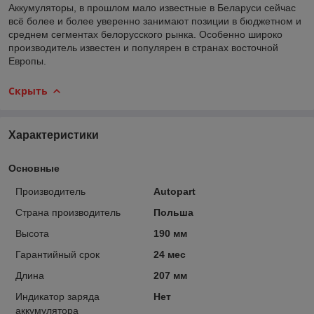
Аккумуляторы, в прошлом мало известные в Беларуси сейчас
всё более и более уверенно занимают позиции в бюджетном и
среднем сегментах белорусского рынка. Особенно широко
производитель известен и популярен в странах восточной
Европы.
Скрыть
Характеристики
Основные
Производитель
Autopart
Страна производитель
Польша
Высота
190 мм
Гарантийный срок
24 мес
Длина
207 мм
Индикатор заряда
Нет
аккумулятора