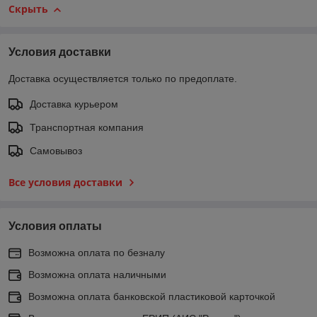
Скрыть
Условия доставки
Доставка осуществляется только по предоплате.
Доставка курьером
Транспортная компания
Самовывоз
Все условия доставки
Условия оплаты
Возможна оплата по безналу
Возможна оплата наличными
Возможна оплата банковской пластиковой карточкой