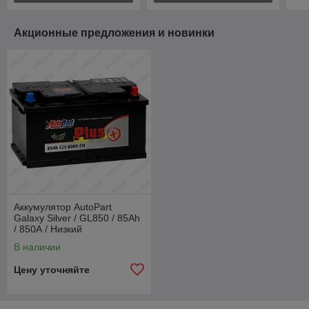
Акционные предложения и новинки
Аккумулятор AutoPart
Galaxy Silver / GL850 / 85Ah
/ 850А / Низкий
В наличии
Цену уточняйте