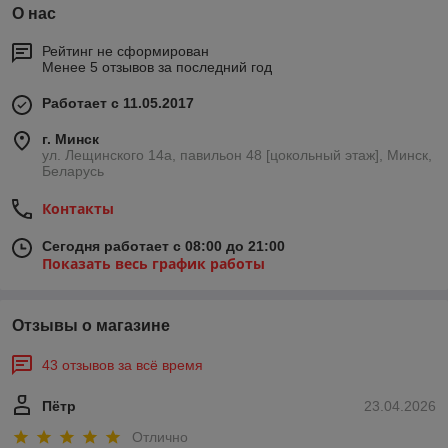
О нас
Рейтинг не сформирован
Менее 5 отзывов за последний год
Работает с 11.05.2017
г. Минск
ул. Лещинского 14а, павильон 48 [цокольный этаж], Минск,
Беларусь
Контакты
Сегодня работает с 08:00 до 21:00
Показать весь график работы
Отзывы о магазине
43 отзывов за всё время
Пётр
23.04.2026
Отлично