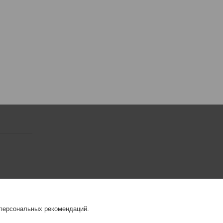
 персональных рекомендаций.