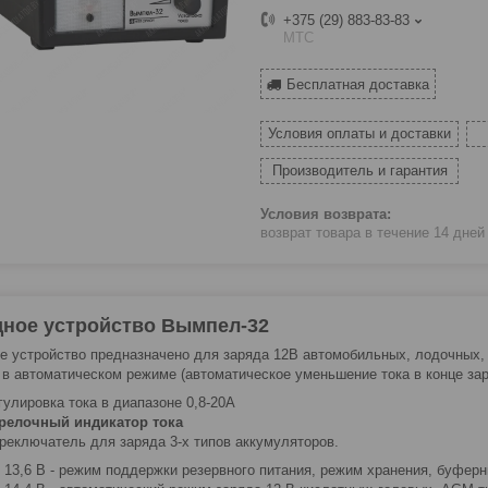
+375 (29) 883-83-83
МТС
Бесплатная доставка
Условия оплаты и доставки
Производитель и гарантия
возврат товара в течение 14 дне
дное устройство Вымпел-32
е устройство предназначено для заряда 12В автомобильных, лодочных,
 в автоматическом режиме (автоматическое уменьшение тока в конце зар
гулировка тока в диапазоне 0,8-20А
релочный индикатор тока
реключатель для заряда 3-х типов аккумуляторов.
13,6 В - режим поддержки резервного питания, режим хранения, буфер