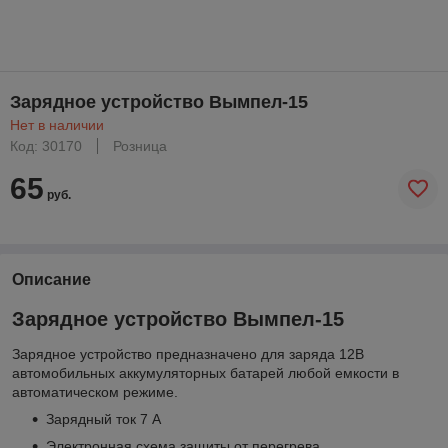
Зарядное устройство Вымпел-15
Нет в наличии
Код: 30170
Розница
65
руб.
Описание
Зарядное устройство Вымпел-15
Зарядное устройство предназначено для заряда 12В
автомобильных аккумуляторных батарей любой емкости в
автоматическом режиме.
Зарядный ток 7 А
Электронная схема защиты от перегрева