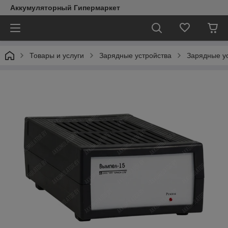
Аккумуляторный Гипермаркет
Товары и услуги
Зарядные устройства
Зарядные у