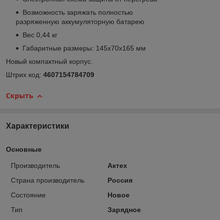
Возможность заряжать полностью
разряженную аккумуляторную батарею
Вес 0,44 кг
Габаритные размеры: 145x70x165 мм
Новый компактный корпус.
Штрих код:
4607154784709
Скрыть
Характеристики
Основные
Производитель
Актех
Страна производитель
Россия
Состояние
Новое
Тип
Зарядное