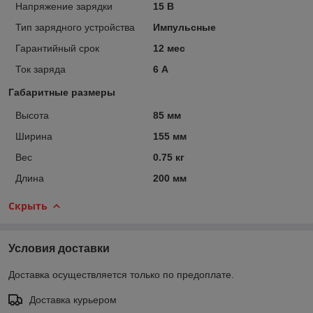
Напряжение зарядки
15 В
Тип зарядного устройства
Импульсные
Гарантийный срок
12 мес
Ток заряда
6 А
Габаритные размеры
Высота
85 мм
Ширина
155 мм
Вес
0.75 кг
Длина
200 мм
Скрыть
Условия доставки
Доставка осуществляется только по предоплате.
Доставка курьером