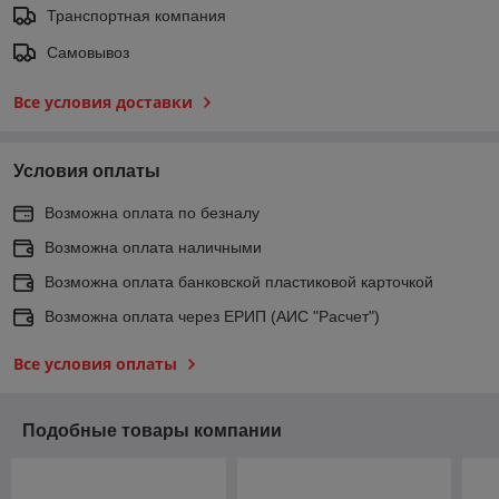
Транспортная компания
Самовывоз
Все условия доставки
Условия оплаты
Возможна оплата по безналу
Возможна оплата наличными
Возможна оплата банковской пластиковой карточкой
Возможна оплата через ЕРИП (АИС "Расчет")
Все условия оплаты
Подобные товары компании