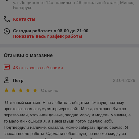
ул. Лещинского 14а, павильон 48 [цокольный этаж], Минск,
Беларусь
Контакты
Сегодня работает с 08:00 до 21:00
Показать весь график работы
Отзывы о магазине
43 отзывов за всё время
Пётр
23.04.2026
Отлично
Отличный магазин. Я не любитель общаться вживую, поэтому 
просто заказал аккумулятор через сайт. Мне достаточно быстро 
перезвонили, уточнили данные, заодно марку и модель машины, а 
то мало ли - ошибся я, а виноватыми потом сделаю их🙄. 
Подтвердили наличие, сказали, можно забирать прямо сейчас. Я 
заехал после работы. Сделали небольшую, но всё же скидку за 