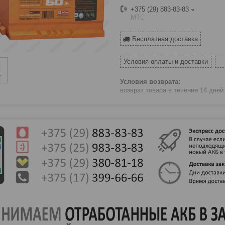
+375 (29) 883-83-83
МТС
Бесплатная доставка
Условия оплаты и доставки
возврат товара в течение 14 дне