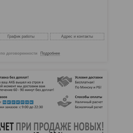
График работы
Адрес и контакты
й
по договоренности
Подробнее