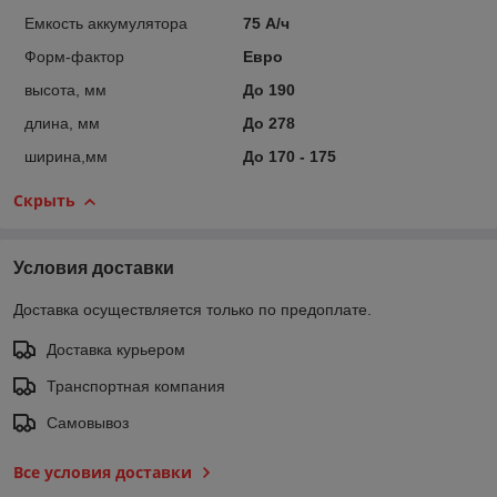
Емкость аккумулятора
75 А/ч
Форм-фактор
Евро
высота, мм
До 190
длина, мм
До 278
ширина,мм
До 170 - 175
Скрыть
Условия доставки
Доставка осуществляется только по предоплате.
Доставка курьером
Транспортная компания
Самовывоз
Все условия доставки