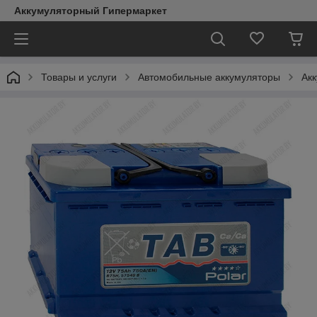
Аккумуляторный Гипермаркет
Товары и услуги
Автомобильные аккумуляторы
Ак