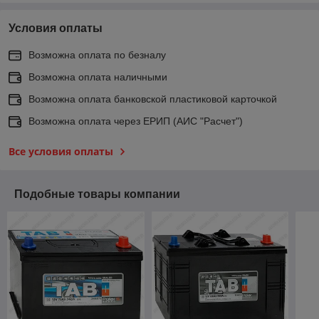
Условия оплаты
Возможна оплата по безналу
Возможна оплата наличными
Возможна оплата банковской пластиковой карточкой
Возможна оплата через ЕРИП (АИС "Расчет")
Все условия оплаты
Подобные товары компании