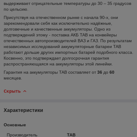
выдерживает отрицательные температуры до 30 – 35 градусов
по цельсию.
Присутствуя на отечественном рынке с начала 90-х, они
зарекомендовали себя как исключительно надёжные,
долговечные и качественные аккумуляторы. Одно из
подтверждений этому - поставка АКБ TAB на конвейеры
отечественных автопроизводителей ВАЗ и ГАЗ. По результатам
независимых исследований аккумуляторные батареи TAB
работают дольше других импортных батарей подобного класса.
Косвенно, это подтверждает долгосрочная гарантия
распространяющаяся на аккумуляторы этой линейки.
Гарантия на аккумуляторы TAB составляет от
36
до
60
месяцев.
Скрыть
Характеристики
Основные
Производитель
TAB