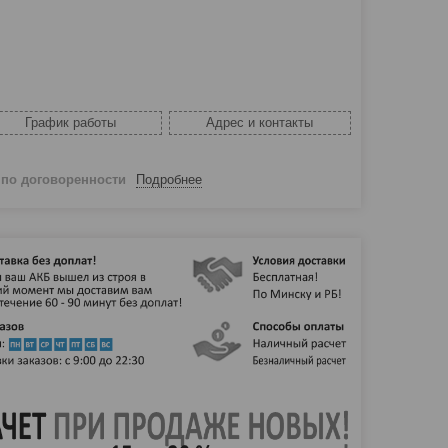
График работы
Адрес и контакты
й
по договоренности
Подробнее