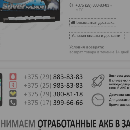
+375 (29) 883-83-83
МТС
Бесплатная доставка
Условия оплаты и доставки
возврат товара в течение 14 дне