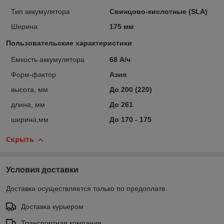
Тип аккумулятора
Свинцово-кислотные (SLA)
Ширина
175 мм
Пользовательские характеристики
Емкость аккумулятора
68 А/ч
Форм-фактор
Азия
высота, мм
До 200 (220)
длина, мм
До 261
ширина,мм
До 170 - 175
Скрыть
Условия доставки
Доставка осуществляется только по предоплате.
Доставка курьером
Транспортная компания