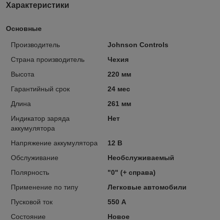
Характеристики
Основные
Производитель
Johnson Controls
Страна производитель
Чехия
Высота
220 мм
Гарантийный срок
24 мес
Длина
261 мм
Индикатор заряда
Нет
аккумулятора
Напряжение аккумулятора
12 В
Обслуживание
Необслуживаемый
Полярность
"0" (+ справа)
Применение по типу
Легковые автомобили
Пусковой ток
550 А
Состояние
Новое