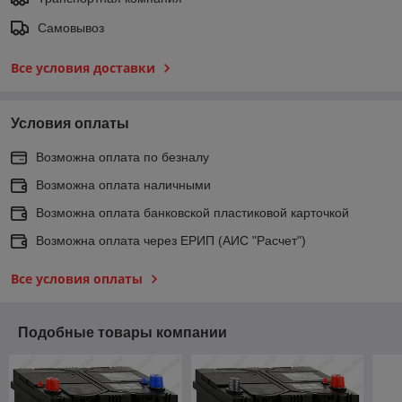
Самовывоз
Все условия доставки
Условия оплаты
Возможна оплата по безналу
Возможна оплата наличными
Возможна оплата банковской пластиковой карточкой
Возможна оплата через ЕРИП (АИС "Расчет")
Все условия оплаты
Подобные товары компании