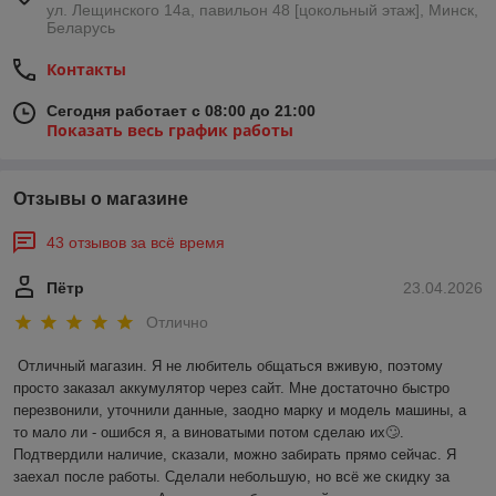
ул. Лещинского 14а, павильон 48 [цокольный этаж], Минск,
Беларусь
Контакты
Сегодня работает с 08:00 до 21:00
Показать весь график работы
Отзывы о магазине
43 отзывов за всё время
Пётр
23.04.2026
Отлично
Отличный магазин. Я не любитель общаться вживую, поэтому 
просто заказал аккумулятор через сайт. Мне достаточно быстро 
перезвонили, уточнили данные, заодно марку и модель машины, а 
то мало ли - ошибся я, а виноватыми потом сделаю их🙄. 
Подтвердили наличие, сказали, можно забирать прямо сейчас. Я 
заехал после работы. Сделали небольшую, но всё же скидку за 