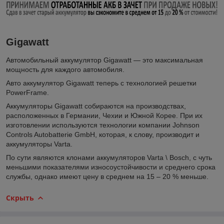
Gigawatt
Автомобильный аккумулятор Gigawatt — это максимальная
мощность для каждого автомобиля.
Авто аккумулятор Gigawatt теперь с технологией решетки
PowerFrame.
Аккумуляторы Gigawatt собираются на производствах,
расположенных в Германии, Чехии и Южной Корее. При их
изготовлении используются технологии компании Jоhnson
Cоntrols Autоbatterie GmbH, которая, к слову, производит и
аккумуляторы Varta.
По сути являются клонами аккумуляторов Varta \ Bosch, с чуть
меньшими показателями износоустойчивости и среднего срока
службы, однако имеют цену в среднем на 15 – 20 % меньше.
Скрыть