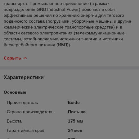
транспорта. Промышленное применение (в рамках
подразделения GNB Industrial Power) включает в себя
эффективные решения по хранению энергии для тягового
подвижного состава (погрузчики, уборочные машины и другие
коммерческие электрические транспортные средства) и в
области сетевого электропитания (телекоммуникационные
системы, возобновляемые источники энергии и источники
бесперебойного питания (ИБП)).
Скрыть
Характеристики
Основные
Производитель
Exide
Страна производитель
Польша
Высота
175 мм
Гарантийный срок
24 мес