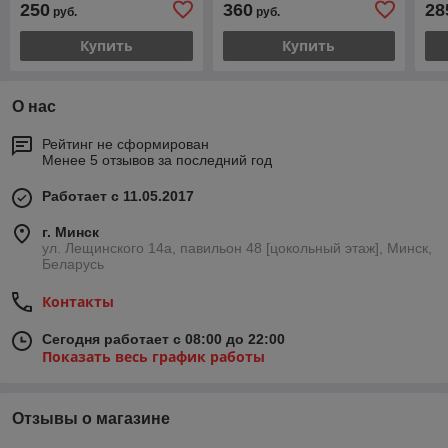
250
360
28
руб.
руб.
Купить
Купить
О нас
Рейтинг не сформирован
Менее 5 отзывов за последний год
Работает с 11.05.2017
г. Минск
ул. Лещинского 14а, павильон 48 [цокольный этаж], Минск,
Беларусь
Контакты
Сегодня работает с 08:00 до 22:00
Показать весь график работы
Отзывы о магазине