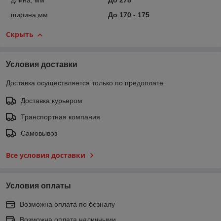
длина, мм
До 278
ширина,мм
До 170 - 175
Скрыть
Условия доставки
Доставка осуществляется только по предоплате.
Доставка курьером
Транспортная компания
Самовывоз
Все условия доставки
Условия оплаты
Возможна оплата по безналу
Возможна оплата наличными