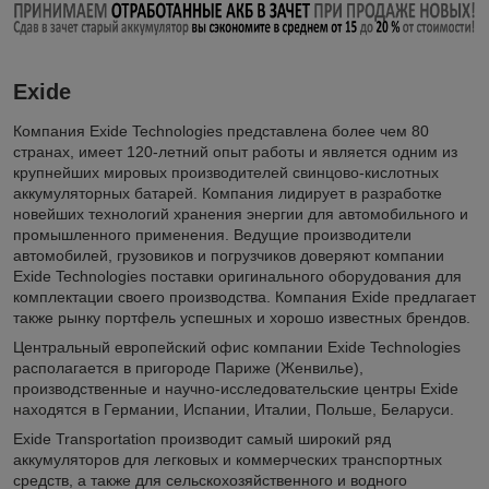
Exide
Компания Exide Technologies представлена более чем 80
странах, имеет 120-летний опыт работы и является одним из
крупнейших мировых производителей свинцово-кислотных
аккумуляторных батарей. Компания лидирует в разработке
новейших технологий хранения энергии для автомобильного и
промышленного применения. Ведущие производители
автомобилей, грузовиков и погрузчиков доверяют компании
Exide Technologies поставки оригинального оборудования для
комплектации своего производства. Компания Exide предлагает
также рынку портфель успешных и хорошо известных брендов.
Центральный европейский офис компании Exide Technologies
располагается в пригороде Париже (Женвилье),
производственные и научно-исследовательские центры Exide
находятся в Германии, Испании, Италии, Польше, Беларуси.
Exide Transportation производит самый широкий ряд
аккумуляторов для легковых и коммерческих транспортных
средств, а также для сельскохозяйственного и водного