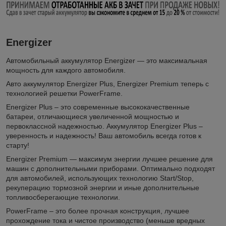
Energizer
Автомобильный аккумулятор Energizer — это максимальная
мощность для каждого автомобиля.
Авто аккумулятор Energizer Plus, Energizer Premium теперь с
технологией решетки PowerFrame.
Energizer Plus – это современные высококачественные
батареи, отличающиеся увеличенной мощностью и
первоклассной надежностью. Аккумулятор Energizer Plus –
уверенность и надежность! Ваш автомобиль всегда готов к
старту!
Energizer Premium — максимум энергии лучшее решение для
машин с дополнительными приборами. Оптимально подходят
для автомобилей, использующих технологию Start/Stop,
рекуперацию тормозной энергии и иные дополнительные
топливосберегающие технологии.
PowerFrame – это более прочная конструкция, лучшее
прохождение тока и чистое производство (меньше вредных