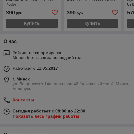
760А
078
390
390
57
руб.
руб.
Купить
Купить
О нас
Рейтинг не сформирован
Менее 5 отзывов за последний год
Работает с 11.05.2017
г. Минск
ул. Лещинского 14а, павильон 48 [цокольный этаж], Минск,
Беларусь
Контакты
Сегодня работает с 08:00 до 22:00
Показать весь график работы