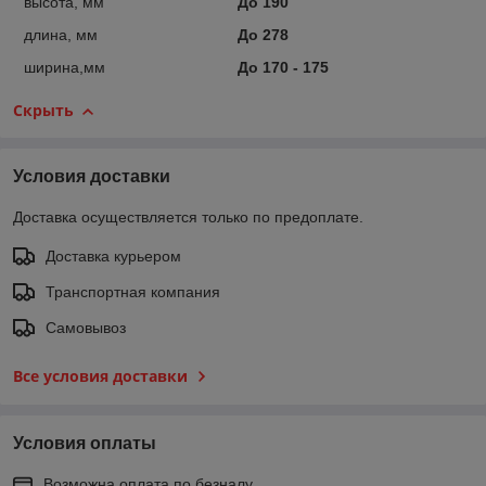
высота, мм
До 190
длина, мм
До 278
ширина,мм
До 170 - 175
Скрыть
Условия доставки
Доставка осуществляется только по предоплате.
Доставка курьером
Транспортная компания
Самовывоз
Все условия доставки
Условия оплаты
Возможна оплата по безналу