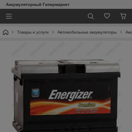
Аккумуляторный Гипермаркет
Товары и услуги
Автомобильные аккумуляторы
Акк