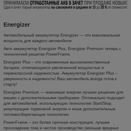
Energizer
Автомобильный аккумулятор Energizer — это максимальная
мощность для каждого автомобиля.
Авто аккумулятор Energizer Plus, Energizer Premium теперь с
технологией решетки PowerFrame.
Energizer Plus – это современные высококачественные
батареи, отличающиеся увеличенной мощностью и
первоклассной надежностью. Аккумулятор Energizer Plus –
уверенность и надежность! Ваш автомобиль всегда готов к
старту!
Energizer Premium — максимум энергии лучшее решение для
машин с дополнительными приборами. Оптимально подходят
для автомобилей, использующих технологию Start/Stop,
рекуперацию тормозной энергии и иные дополнительные
топливосберегающие технологии.
PowerFrame – это более прочная конструкция, лучшее
прохождение тока и чистое производство (меньше вредных