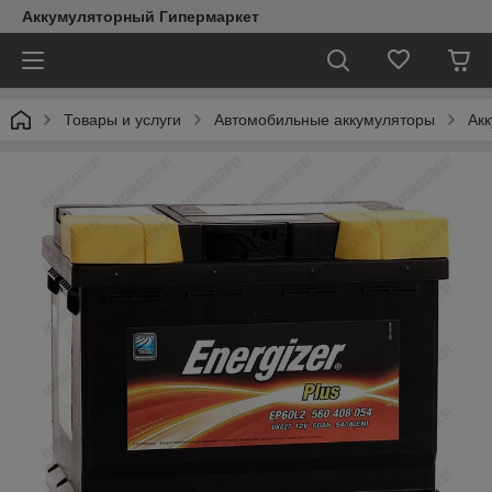
Аккумуляторный Гипермаркет
Товары и услуги
Автомобильные аккумуляторы
Акк