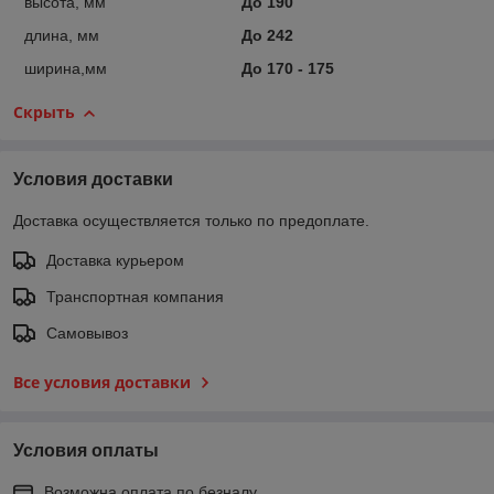
высота, мм
До 190
длина, мм
До 242
ширина,мм
До 170 - 175
Скрыть
Условия доставки
Доставка осуществляется только по предоплате.
Доставка курьером
Транспортная компания
Самовывоз
Все условия доставки
Условия оплаты
Возможна оплата по безналу