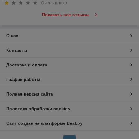
Очень плохо
Показать все отзывы
О нас
Контакты
Доставка и оплата
График работы
Полная версия сайта
Политика обработки cookies
Сайт создан на платформе Deal.by