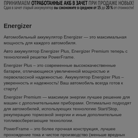
Energizer
Автомобильный аккумулятор Energizer — это максимальная
мощность для каждого автомобиля.
Авто аккумулятор Energizer Plus, Energizer Premium теперь с
технологией решетки PowerFrame.
Energizer Plus – это современные высококачественные
батареи, отличающиеся увеличенной мощностью и
первоклассной надежностью. Аккумулятор Energizer Plus –
уверенность и надежность! Ваш автомобиль всегда готов к
старту!
Energizer Premium — максимум энергии лучшее решение для
машин с дополнительными приборами. Оптимально подходят
для автомобилей, использующих технологию Start/Stop,
рекуперацию тормозной энергии и иные дополнительные
топливосберегающие технологии.
PowerFrame – это более прочная конструкция, лучшее
прохождение тока и чистое производство (меньше вредных