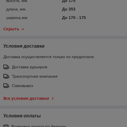
высота, мм
До 175
длина, мм
До 353
ширина,мм
До 170 - 175
Скрыть
Условия доставки
Доставка осуществляется только по предоплате.
Доставка курьером
Транспортная компания
Самовывоз
Все условия доставки
Условия оплаты
Возможна оплата по безналу