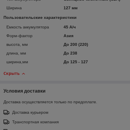
Ширина
127 мм
Пользовательские характеристики
Емкость аккумулятора
45 А/ч
Форм-фактор
Азия
высота, мм
До 200 (220)
длина, мм
До 238
ширина,мм
До 125 - 127
Скрыть
Условия доставки
Доставка осуществляется только по предоплате.
Доставка курьером
Транспортная компания