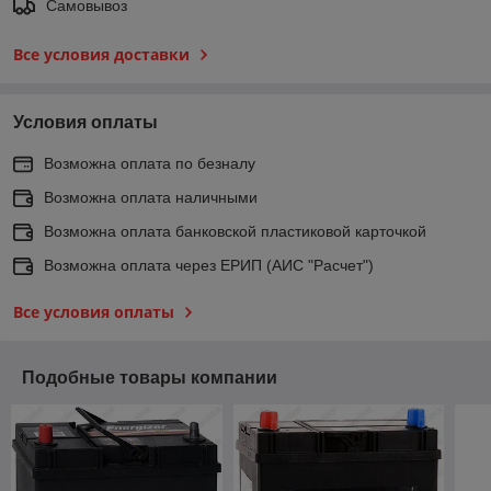
Самовывоз
Все условия доставки
Условия оплаты
Возможна оплата по безналу
Возможна оплата наличными
Возможна оплата банковской пластиковой карточкой
Возможна оплата через ЕРИП (АИС "Расчет")
Все условия оплаты
Подобные товары компании