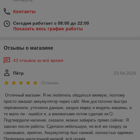
Контакты
Сегодня работает с 08:00 до 22:00
Показать весь график работы
Отзывы о магазине
43 отзывов за всё время
Пётр
23.04.2026
Отлично
Отличный магазин. Я не любитель общаться вживую, поэтому 
просто заказал аккумулятор через сайт. Мне достаточно быстро 
перезвонили, уточнили данные, заодно марку и модель машины, а 
то мало ли - ошибся я, а виноватыми потом сделаю их🙄. 
Подтвердили наличие, сказали, можно забирать прямо сейчас. Я 
заехал после работы. Сделали небольшую, но всё же скидку за 
самовывоз, приятно. Аккумулятор был свежий, полностью заряжен. 
Проверили нагрузочной вилкой, всё огонёк.
