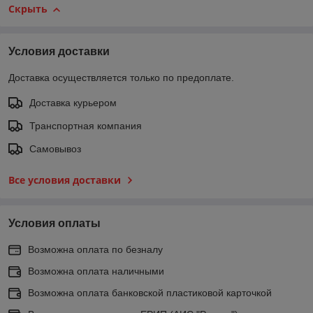
Скрыть
Условия доставки
Доставка осуществляется только по предоплате.
Доставка курьером
Транспортная компания
Самовывоз
Все условия доставки
Условия оплаты
Возможна оплата по безналу
Возможна оплата наличными
Возможна оплата банковской пластиковой карточкой