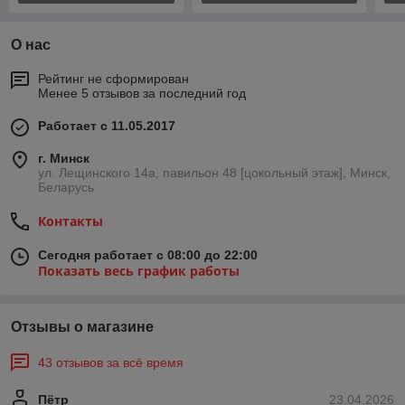
О нас
Рейтинг не сформирован
Менее 5 отзывов за последний год
Работает с 11.05.2017
г. Минск
ул. Лещинского 14а, павильон 48 [цокольный этаж], Минск,
Беларусь
Контакты
Сегодня работает с 08:00 до 22:00
Показать весь график работы
Отзывы о магазине
43 отзывов за всё время
Пётр
23.04.2026