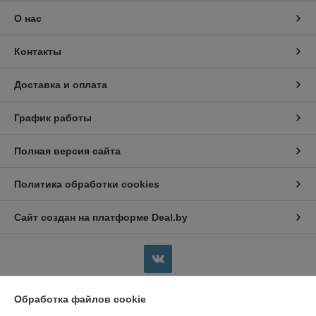
О нас
Контакты
Доставка и оплата
График работы
Полная версия сайта
Политика обработки cookies
Сайт создан на платформе Deal.by
Обработка файлов cookie
Информация для покупателя