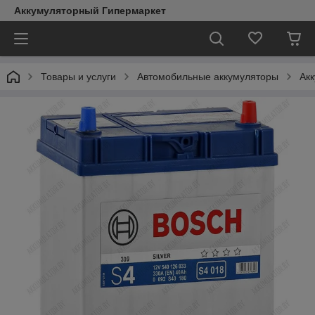
Аккумуляторный Гипермаркет
Товары и услуги
Автомобильные аккумуляторы
Ак