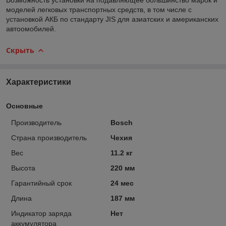
моделей легковых транспортных средств, в том числе с
установкой АКБ по стандарту JIS для азиатских и американских
автоомобилей.
Скрыть
Характеристики
Основные
Производитель
Bosch
Страна производитель
Чехия
Вес
11.2 кг
Высота
220 мм
Гарантийный срок
24 мес
Длина
187 мм
Индикатор заряда
Нет
аккумулятора