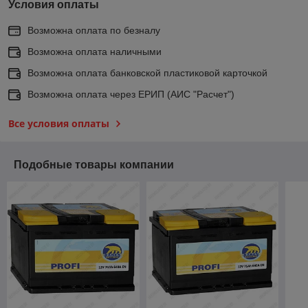
Условия оплаты
Возможна оплата по безналу
Возможна оплата наличными
Возможна оплата банковской пластиковой карточкой
Возможна оплата через ЕРИП (АИС "Расчет")
Все условия оплаты
Подобные товары компании