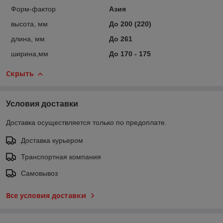
Форм-фактор
Азия
высота, мм
До 200 (220)
длина, мм
До 261
ширина,мм
До 170 - 175
Скрыть
Условия доставки
Доставка осуществляется только по предоплате.
Доставка курьером
Транспортная компания
Самовывоз
Все условия доставки