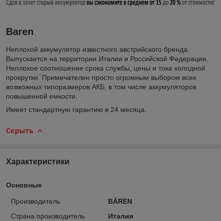
Baren
Неплохой аккумулятор известного австрийского бренда.
Выпускается на территории Италии и Российской Федерации.
Неплохое соотношение срока службы, цены и тока холодной
прокрутки. Примечателен просто огромным выбором всех
возможных типоразмеров АКБ, в том числе аккумуляторов
повышенной емкости.
Имеет стандартную гарантию в 24 месяца.
Скрыть
Характеристики
Основные
Производитель
BÄREN
Страна производитель
Италия