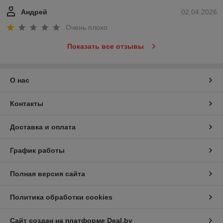
Андрей
02.04.2026
Очень плохо
Показать все отзывы
О нас
Контакты
Доставка и оплата
График работы
Полная версия сайта
Политика обработки cookies
Сайт создан на платформе Deal.by