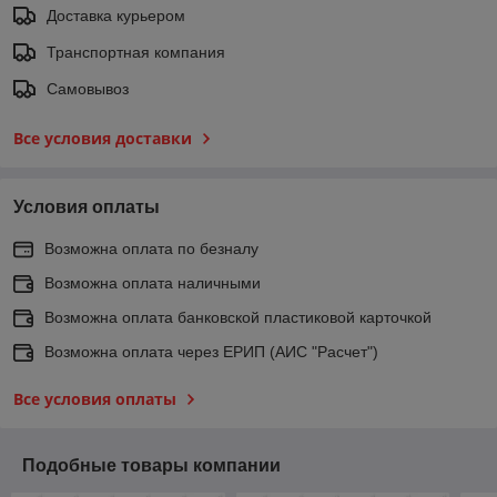
Доставка курьером
Транспортная компания
Самовывоз
Все условия доставки
Условия оплаты
Возможна оплата по безналу
Возможна оплата наличными
Возможна оплата банковской пластиковой карточкой
Возможна оплата через ЕРИП (АИС "Расчет")
Все условия оплаты
Подобные товары компании