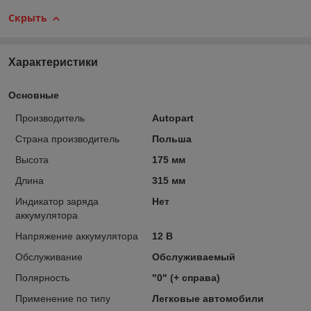
Скрыть
Характеристики
Основные
Производитель
Autopart
Страна производитель
Польша
Высота
175 мм
Длина
315 мм
Индикатор заряда
Нет
аккумулятора
Напряжение аккумулятора
12 В
Обслуживание
Обслуживаемый
Полярность
"0" (+ справа)
Применение по типу
Легковые автомобили