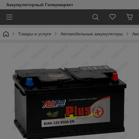
Аккумуляторный Гипермаркет
Товары и услуги
Автомобильные аккумуляторы
Акк