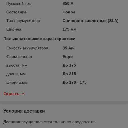
Пусковой ток
850 А
Состояние
Новое
Тип аккумулятора
Свинцово-кислотные (SLA)
Ширина
175 мм
Пользовательские характеристики
Емкость аккумулятора
85 А/ч
Форм-фактор
Евро
высота, мм
До 175
длина, мм
До 315
ширина,мм
До 170 - 175
Скрыть
Условия доставки
Доставка осуществляется только по предоплате.