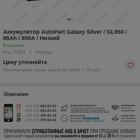
Аккумулятор AutoPart Galaxy Silver / GL850 /
85Ah / 850А / Низкий
В наличии
Код: 01051
Розница
Цену уточняйте
Минимальная сумма заказа на сайте — 50 руб.
Описание