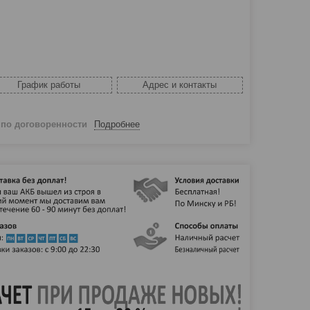
График работы
Адрес и контакты
й
по договоренности
Подробнее