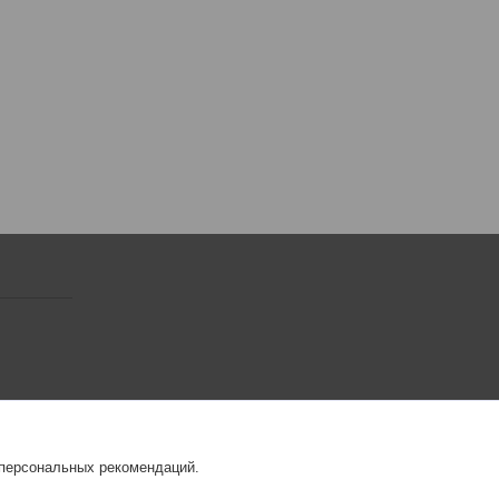
 персональных рекомендаций.