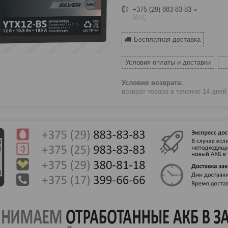
+375 (29) 883-83-83
МТС
Бесплатная доставка
Условия оплаты и доставки
возврат товара в течение 14 дне