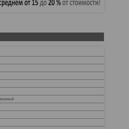
иваемый