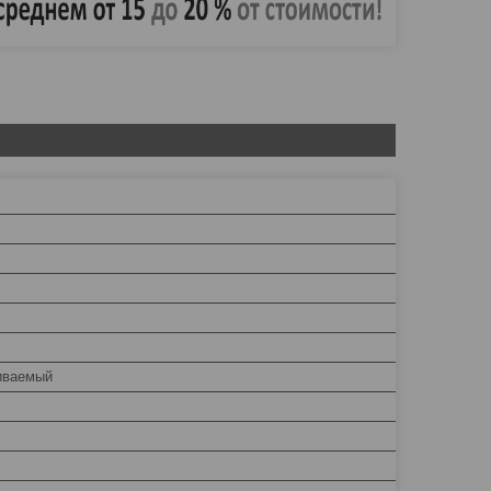
иваемый