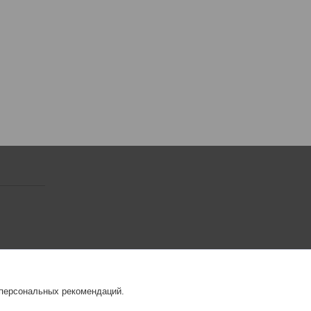
 персональных рекомендаций.