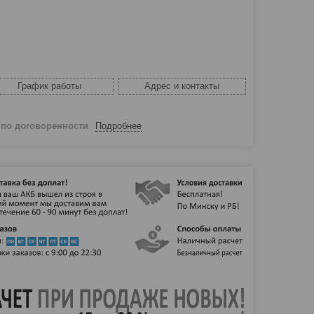
График работы
Адрес и контакты
й
по договоренности
Подробнее