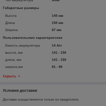
Габаритные размеры
Высота
145 мм
Длина
150 мм
Ширина
87 мм
Пользовательские характеристики
Емкость аккумулятора
14 А/ч
высота, мм
141 - 150
длина, мм
141 - 150
ширина,мм
81 - 90
Скрыть
Условия доставки
Доставка осуществляется только по предоплате.