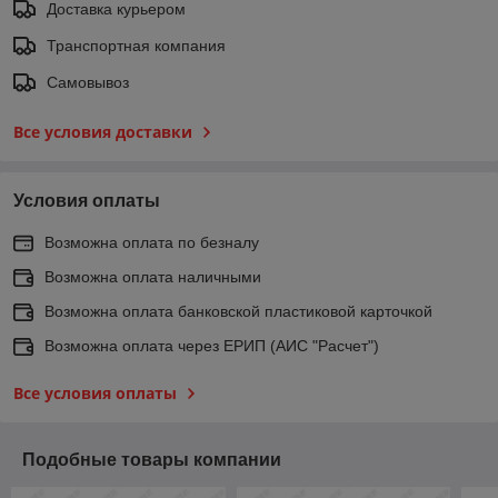
Доставка курьером
Транспортная компания
Самовывоз
Все условия доставки
Условия оплаты
Возможна оплата по безналу
Возможна оплата наличными
Возможна оплата банковской пластиковой карточкой
Возможна оплата через ЕРИП (АИС "Расчет")
Все условия оплаты
Подобные товары компании