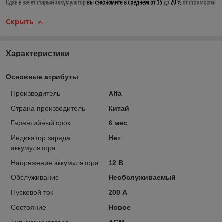
Скрыть
Характеристики
Основные атрибуты
Производитель
Alfa
Страна производитель
Китай
Гарантийный срок
6 мес
Индикатор заряда
Нет
аккумулятора
Напряжение аккумулятора
12 В
Обслуживание
Необслуживаемый
Пусковой ток
200 А
Состояние
Новое
Тип аккумулятора
AGM