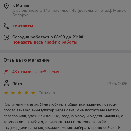
г. Минск
ул. Лещинского 14а, павильон 48 [цокольный этаж], Минск,
Беларусь
Контакты
Сегодня работает с 08:00 до 21:00
Показать весь график работы
Отзывы о магазине
43 отзывов за всё время
Пётр
23.04.2026
Отлично
Отличный магазин. Я не любитель общаться вживую, поэтому 
просто заказал аккумулятор через сайт. Мне достаточно быстро 
перезвонили, уточнили данные, заодно марку и модель машины, а 
то мало ли - ошибся я, а виноватыми потом сделаю их🙄. 
Подтвердили наличие, сказали, можно забирать прямо сейчас. Я 