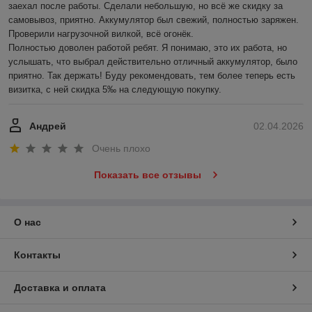
заехал после работы. Сделали небольшую, но всё же скидку за 
самовывоз, приятно. Аккумулятор был свежий, полностью заряжен. 
Проверили нагрузочной вилкой, всё огонёк.

Полностью доволен работой ребят. Я понимаю, это их работа, но 
услышать, что выбрал действительно отличный аккумулятор, было 
приятно. Так держать! Буду рекомендовать, тем более теперь есть 
визитка, с ней скидка 5‰ на следующую покупку.
Андрей
02.04.2026
Очень плохо
Показать все отзывы
О нас
Контакты
Доставка и оплата