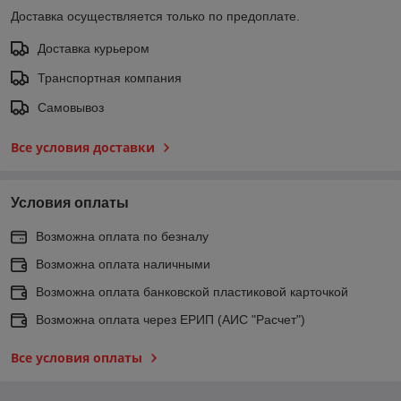
Доставка осуществляется только по предоплате.
Доставка курьером
Транспортная компания
Самовывоз
Все условия доставки
Условия оплаты
Возможна оплата по безналу
Возможна оплата наличными
Возможна оплата банковской пластиковой карточкой
Возможна оплата через ЕРИП (АИС "Расчет")
Все условия оплаты