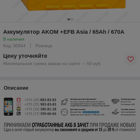
Аккумулятор AKOM +EFB Asia / 65Ah / 670А
В наличии
Код: 00554
Розница
Цену уточняйте
Минимальная сумма заказа на сайте — 50 руб.
Описание