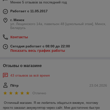
Менее 5 отзывов за последний год
Работает с 11.05.2017
г. Минск
ул. Лещинского 14а, павильон 48 [цокольный этаж], Минск,
Беларусь
Контакты
Сегодня работает с 08:00 до 22:00
Показать весь график работы
Отзывы о магазине
43 отзывов за всё время
Пётр
23.04.2026
Отлично
Отличный магазин. Я не любитель общаться вживую, поэтому 
просто заказал аккумулятор через сайт. Мне достаточно быстро 