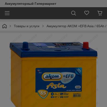
Аккумуляторный Гипермаркет
Товары и услуги
Аккумулятор AKOM +EFB Asia / 65Ah /