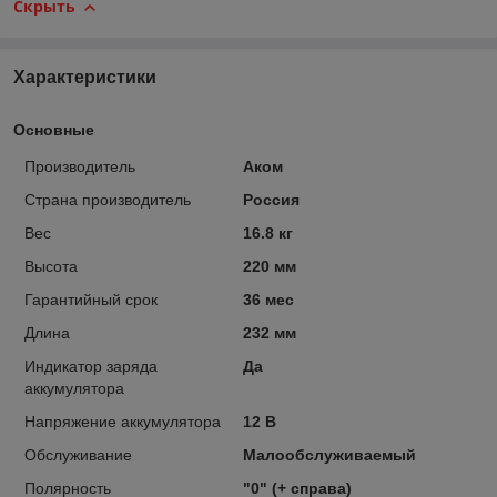
Скрыть
Характеристики
Основные
Производитель
Аком
Страна производитель
Россия
Вес
16.8 кг
Высота
220 мм
Гарантийный срок
36 мес
Длина
232 мм
Индикатор заряда
Да
аккумулятора
Напряжение аккумулятора
12 В
Обслуживание
Малообслуживаемый
Полярность
"0" (+ справа)