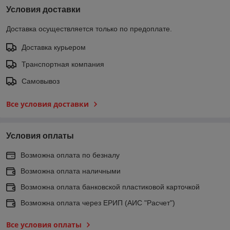
Условия доставки
Доставка осуществляется только по предоплате.
Доставка курьером
Транспортная компания
Самовывоз
Все условия доставки
Условия оплаты
Возможна оплата по безналу
Возможна оплата наличными
Возможна оплата банковской пластиковой карточкой
Возможна оплата через ЕРИП (АИС "Расчет")
Все условия оплаты