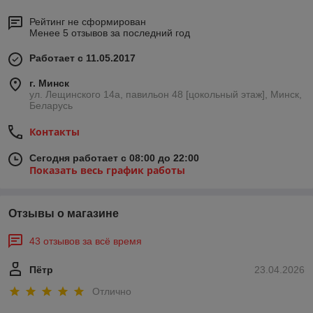
Рейтинг не сформирован
Менее 5 отзывов за последний год
Работает с 11.05.2017
г. Минск
ул. Лещинского 14а, павильон 48 [цокольный этаж], Минск,
Беларусь
Контакты
Сегодня работает с 08:00 до 22:00
Показать весь график работы
Отзывы о магазине
43 отзывов за всё время
Пётр
23.04.2026
Отлично