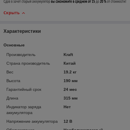
Скрыть
Характеристики
Основные
Производитель
Kraft
Страна производитель
Китай
Вес
19.2 кг
Высота
190 мм
Гарантийный срок
24 мес
Длина
315 мм
Индикатор заряда
Нет
аккумулятора
Напряжение аккумулятора
12 В
Обслуживание
Необслуживаемый