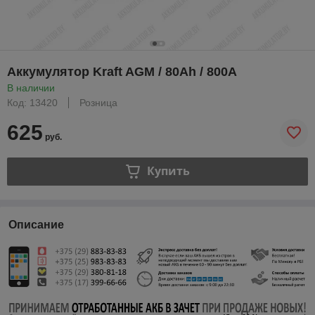
Аккумулятор Kraft AGM / 80Ah / 800А
В наличии
Код: 13420
Розница
625
руб.
Купить
Описание