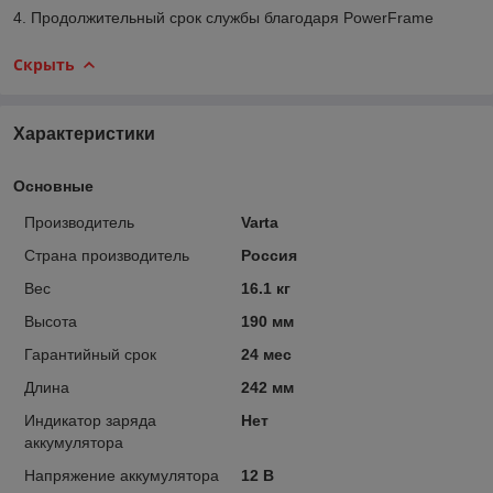
4. Продолжительный срок службы благодаря PowerFrame
Скрыть
Характеристики
Основные
Производитель
Varta
Страна производитель
Россия
Вес
16.1 кг
Высота
190 мм
Гарантийный срок
24 мес
Длина
242 мм
Индикатор заряда
Нет
аккумулятора
Напряжение аккумулятора
12 В