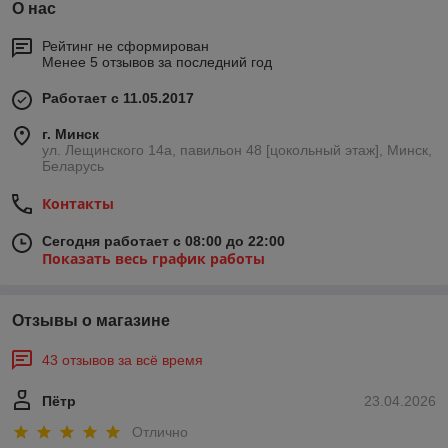
О нас
Рейтинг не сформирован
Менее 5 отзывов за последний год
Работает с 11.05.2017
г. Минск
ул. Лещинского 14а, павильон 48 [цокольный этаж], Минск,
Беларусь
Контакты
Сегодня работает с 08:00 до 22:00
Показать весь график работы
Отзывы о магазине
43 отзывов за всё время
Пётр
23.04.2026
Отлично