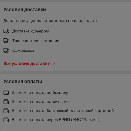
Условия доставки
Доставка осуществляется только по предоплате.
Доставка курьером
Транспортная компания
Самовывоз
Все условия доставки
Условия оплаты
Возможна оплата по безналу
Возможна оплата наличными
Возможна оплата банковской пластиковой карточкой
Возможна оплата через ЕРИП (АИС "Расчет")