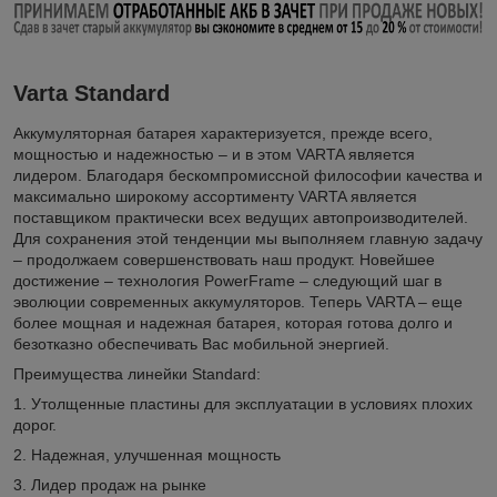
Varta Standard
Аккумуляторная батарея характеризуется, прежде всего,
мощностью и надежностью – и в этом VARTA является
лидером. Благодаря бескомпромиссной философии качества и
максимально широкому ассортименту VARTA является
поставщиком практически всех ведущих автопроизводителей.
Для сохранения этой тенденции мы выполняем главную задачу
– продолжаем совершенствовать наш продукт. Новейшее
достижение – технология PowerFrame – следующий шаг в
эволюции современных аккумуляторов. Теперь VARTA – еще
более мощная и надежная батарея, которая готова долго и
безотказно обеспечивать Вас мобильной энергией.
Преимущества линейки Standard:
1. Утолщенные пластины для эксплуатации в условиях плохих
дорог.
2. Надежная, улучшенная мощность
3. Лидер продаж на рынке