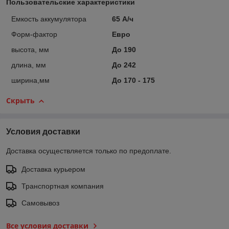
Пользовательские характеристики
Емкость аккумулятора
65 А/ч
Форм-фактор
Евро
высота, мм
До 190
длина, мм
До 242
ширина,мм
До 170 - 175
Скрыть
Условия доставки
Доставка осуществляется только по предоплате.
Доставка курьером
Транспортная компания
Самовывоз
Все условия доставки