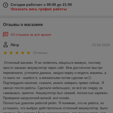
Сегодня работает с 08:00 до 21:00
Показать весь график работы
Отзывы о магазине
43 отзывов за всё время
Пётр
23.04.2026
Отлично
Отличный магазин. Я не любитель общаться вживую, поэтому 
просто заказал аккумулятор через сайт. Мне достаточно быстро 
перезвонили, уточнили данные, заодно марку и модель машины, а 
то мало ли - ошибся я, а виноватыми потом сделаю их🙄. 
Подтвердили наличие, сказали, можно забирать прямо сейчас. Я 
заехал после работы. Сделали небольшую, но всё же скидку за 
самовывоз, приятно. Аккумулятор был свежий, полностью заряжен. 
Проверили нагрузочной вилкой, всё огонёк.

Полностью доволен работой ребят. Я понимаю, это их работа, но 
услышать, что выбрал действительно отличный аккумулятор, было 