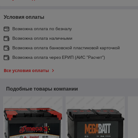
Условия оплаты
Возможна оплата по безналу
Возможна оплата наличными
Возможна оплата банковской пластиковой карточкой
Возможна оплата через ЕРИП (АИС "Расчет")
Все условия оплаты
Подобные товары компании