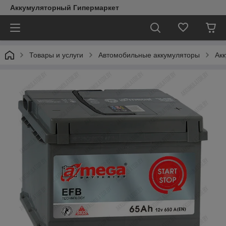
Аккумуляторный Гипермаркет
Товары и услуги
Автомобильные аккумуляторы
Ак