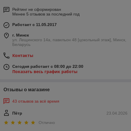
Рейтинг не сформирован
Менее 5 отзывов за последний год
Работает с 11.05.2017
г. Минск
ул. Лещинского 14а, павильон 48 [цокольный этаж], Минск,
Беларусь
Контакты
Сегодня работает с 08:00 до 22:00
Показать весь график работы
Отзывы о магазине
43 отзывов за всё время
Пётр
23.04.2026
Отлично