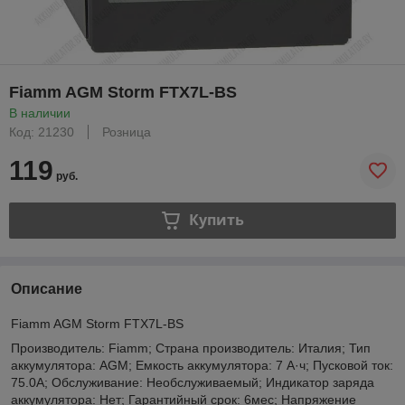
Fiamm AGM Storm FTX7L-BS
В наличии
Код: 21230
Розница
119
руб.
Купить
Описание
Fiamm AGM Storm FTX7L-BS
Производитель: Fiamm; Страна производитель: Италия; Тип
аккумулятора: AGM; Емкость аккумулятора: 7 А·ч; Пусковой ток:
75.0А; Обслуживание: Необслуживаемый; Индикатор заряда
аккумулятора: Нет; Гарантийный срок: 6мес; Напряжение