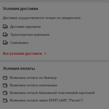
Условия доставки
Доставка осуществляется только по предоплате.
Доставка курьером
Транспортная компания
Самовывоз
Все условия доставки
Условия оплаты
Возможна оплата по безналу
Возможна оплата наличными
Возможна оплата банковской пластиковой карточкой
Возможна оплата через ЕРИП (АИС "Расчет")