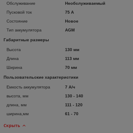
Обслуживание
Необслуживаемый
Пусковой ток
75 А
Состояние
Новое
Тип аккумулятора
AGM
Габаритные размеры
Высота
130 мм
Длина
113 мм
Ширина
70 мм
Пользовательские характеристики
Емкость аккумулятора
7 А/ч
высота, мм
130 - 140
длина, мм
111 - 120
ширина,мм
61 - 70
Скрыть