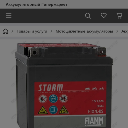
Аккумуляторный Гипермаркет
Товары и услуги
Мотоциклетные аккумуляторы
Ак