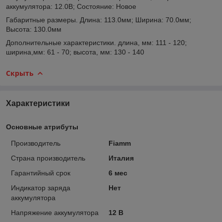
аккумулятора: 12.0В; Состояние: Новое
Габаритные размеры. Длина: 113.0мм; Ширина: 70.0мм;
Высота: 130.0мм
Дополнительные характеристики. длина, мм: 111 - 120;
ширина,мм: 61 - 70; высота, мм: 130 - 140
Скрыть
Характеристики
Основные атрибуты
Производитель
Fiamm
Страна производитель
Италия
Гарантийный срок
6 мес
Индикатор заряда
Нет
аккумулятора
Напряжение аккумулятора
12 В