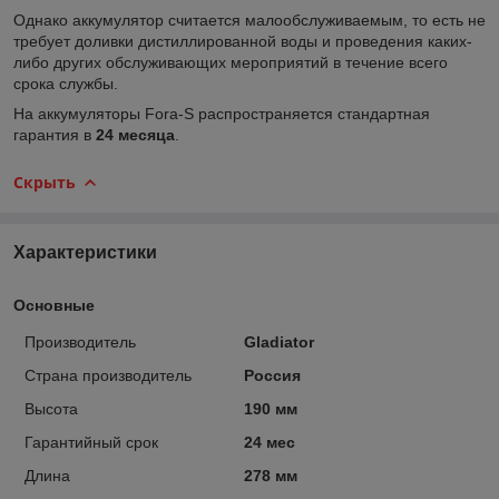
Однако аккумулятор считается малообслуживаемым, то есть не
требует доливки дистиллированной воды и проведения каких-
либо других обслуживающих мероприятий в течение всего
срока службы.
На аккумуляторы Fora-S распространяется стандартная
гарантия в
24 месяца
.
Скрыть
Характеристики
Основные
Производитель
Gladiator
Страна производитель
Россия
Высота
190 мм
Гарантийный срок
24 мес
Длина
278 мм