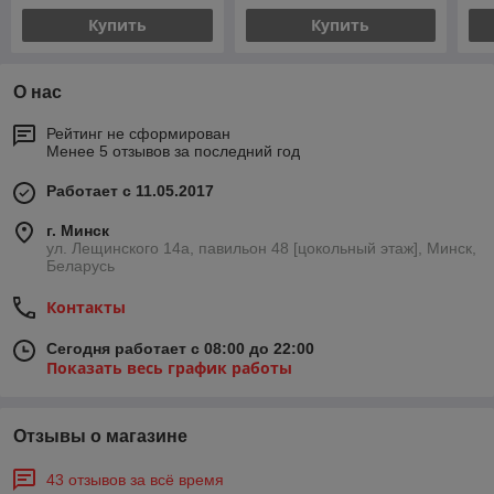
Купить
Купить
О нас
Рейтинг не сформирован
Менее 5 отзывов за последний год
Работает с 11.05.2017
г. Минск
ул. Лещинского 14а, павильон 48 [цокольный этаж], Минск,
Беларусь
Контакты
Сегодня работает с 08:00 до 22:00
Показать весь график работы
Отзывы о магазине
43 отзывов за всё время