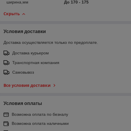
ширина,мм
До 170 - 175
Скрыть
Условия доставки
Доставка осуществляется только по предоплате.
Доставка курьером
Транспортная компания
Самовывоз
Все условия доставки
Условия оплаты
Возможна оплата по безналу
Возможна оплата наличными