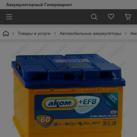
Аккумуляторный Гипермаркет
Товары и услуги
Автомобильные аккумуляторы
Ак