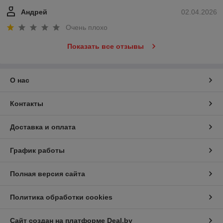
Андрей
02.04.2026
Очень плохо
Показать все отзывы
О нас
Контакты
Доставка и оплата
График работы
Полная версия сайта
Политика обработки cookies
Сайт создан на платформе Deal.by