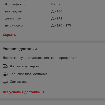
Форм-фактор
Евро
высота, мм
До 190
длина, мм
До 242
ширина,мм
До 170 - 175
Скрыть
Условия доставки
Доставка осуществляется только по предоплате.
Доставка курьером
Транспортная компания
Самовывоз
Все условия доставки