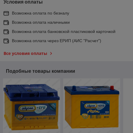
Условия оплаты
Возможна оплата по безналу
Возможна оплата наличными
Возможна оплата банковской пластиковой карточкой
Возможна оплата через ЕРИП (АИС "Расчет")
Все условия оплаты
Подобные товары компании