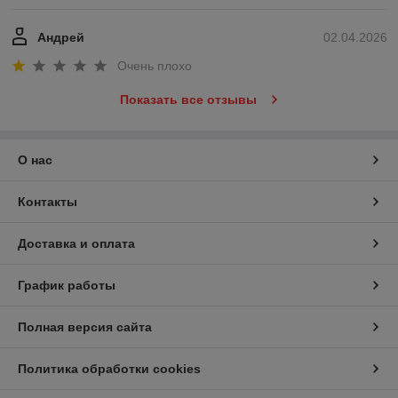
Андрей
02.04.2026
Очень плохо
Показать все отзывы
О нас
Контакты
Доставка и оплата
График работы
Полная версия сайта
Политика обработки cookies