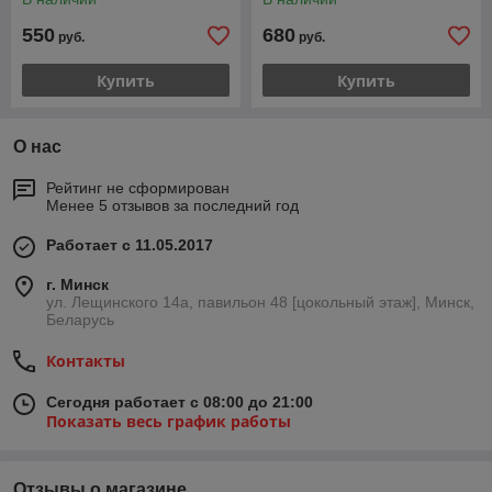
550
680
руб.
руб.
Купить
Купить
О нас
Рейтинг не сформирован
Менее 5 отзывов за последний год
Работает с 11.05.2017
г. Минск
ул. Лещинского 14а, павильон 48 [цокольный этаж], Минск,
Беларусь
Контакты
Сегодня работает с 08:00 до 21:00
Показать весь график работы
Отзывы о магазине