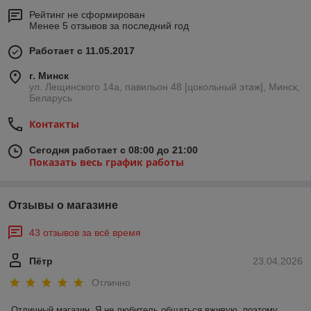
Рейтинг не сформирован
Менее 5 отзывов за последний год
Работает с 11.05.2017
г. Минск
ул. Лещинского 14а, павильон 48 [цокольный этаж], Минск,
Беларусь
Контакты
Сегодня работает с 08:00 до 21:00
Показать весь график работы
Отзывы о магазине
43 отзывов за всё время
Пётр
23.04.2026
Отлично
Отличный магазин. Я не любитель общаться вживую, поэтому 