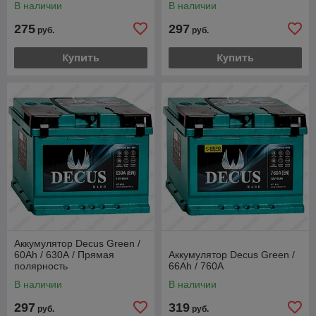
В наличии
В наличии
275
297
руб.
руб.
Купить
Купить
Аккумулятор Decus Green /
60Ah / 630А / Прямая
Аккумулятор Decus Green /
полярность
66Ah / 760А
В наличии
В наличии
297
319
руб.
руб.