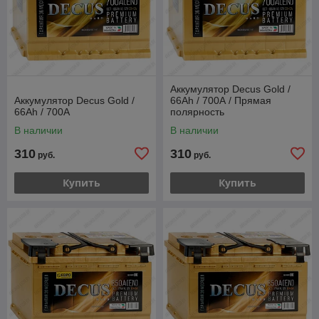
Аккумулятор Decus Gold /
Аккумулятор Decus Gold /
66Ah / 700А / Прямая
66Ah / 700А
полярность
В наличии
В наличии
310
310
руб.
руб.
Купить
Купить