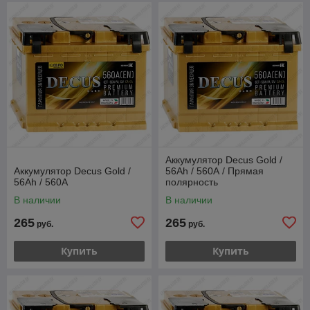
Аккумулятор Decus Gold /
Аккумулятор Decus Gold /
56Ah / 560А / Прямая
56Ah / 560А
полярность
В наличии
В наличии
265
265
руб.
руб.
Купить
Купить