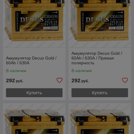
Аккумулятор Decus Gold /
Аккумулятор Decus Gold /
60Ah / 630А / Прямая
60Ah / 630А
полярность
В наличии
В наличии
292
292
руб.
руб.
Купить
Купить