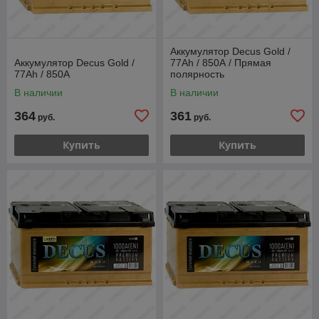
Аккумулятор Decus Gold /
Аккумулятор Decus Gold /
77Ah / 850А / Прямая
77Ah / 850А
полярность
В наличии
В наличии
364
361
руб.
руб.
Купить
Купить